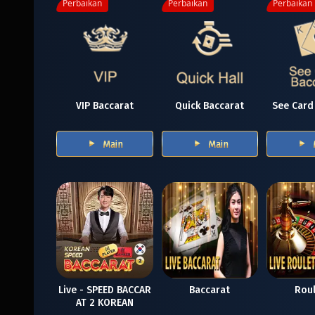
Perbaikan
Perbaikan
Perbaikan
VIP Baccarat
Quick Baccarat
See Card
Main
Main
Live - SPEED BACCAR
Baccarat
Roul
AT 2 KOREAN