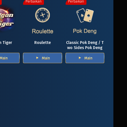
Perbaikan
Perbaikan
n Tiger
Roulette
Classic Pok Deng / T
wo Sides Pok Deng
Main
Main
Main