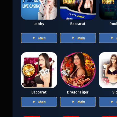
Lobby
Baccarat
Roul
Main
Main
Baccarat
DragonTiger
Si
Main
Main
Dalam
Dalam
Dalam