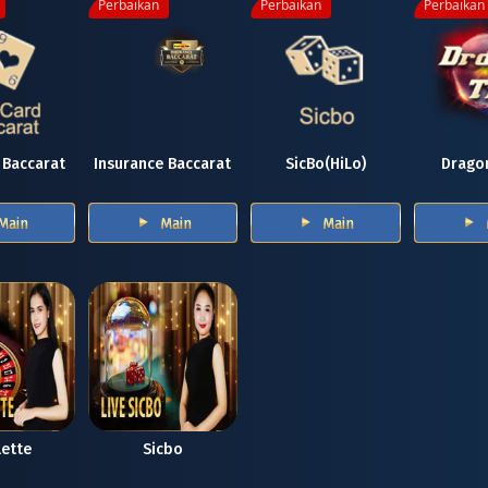
Perbaikan
Perbaikan
Perbaikan
 Baccarat
Insurance Baccarat
SicBo(HiLo)
Drago
Main
Main
Main
ette
Sicbo