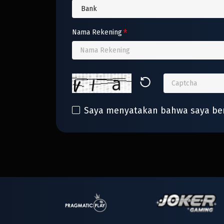
Bank
*
Nama Rekening
Nama Rekening
Captcha
Saya menyatakan bahwa saya ber