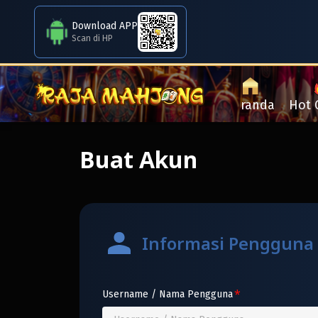
Download APP
Scan di HP
Beranda
Hot
Buat Akun
Informasi Pengguna
*
Username / Nama Pengguna