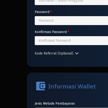
Username / Nama Pengguna
*
Password
Password
*
Konfirmasi Password
Konfirmasi Password
Kode Referral (Optional)
Informasi Wallet
Jenis Metode Pembayaran